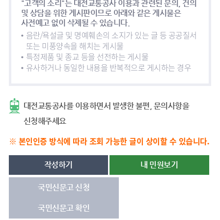
"고객의 소리"는 대전교통공사 이용과 관련된 문의, 건의
및 상담을 위한 게시판이므로 아래와 같은 게시물은
사전예고 없이 삭제될 수 있습니다.
음란/욕설글 및 명예훼손의 소지가 있는 글 등 공공질서
또는 미풍양속을 해치는 게시물
특정제품 및 종교 등을 선전하는 게시물
유사하거나 동일한 내용을 반복적으로 게시하는 경우
대전교통공사를 이용하면서 발생한 불편, 문의사항을
신청해주세요
※ 본인인증 방식에 따라 조회 가능한 글이 상이할 수 있습니다.
작성하기
내 민원보기
국민신문고 신청
국민신문고 확인