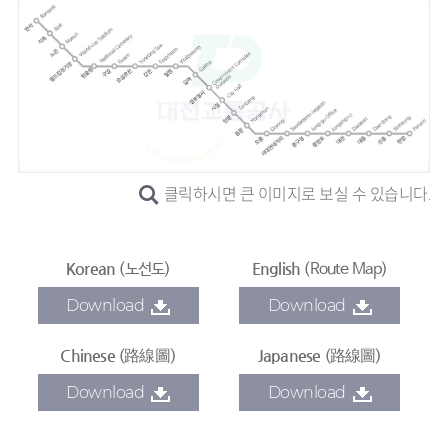
클릭하시면 큰 이미지로 보실 수 있습니다.
Korean
English
(노선도)
(Route Map)
Download
Download
Chinese
Japanese
(路線圖)
(路線圖)
Download
Download