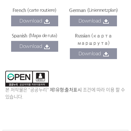
French
German
(carte routiere)
(Liniennetzplan)
Download
Download
Spanish
Russian
(Mapa de ruta)
(карта
маршрута)
Download
Download
본 저작물은 "공공누리"
제1유형:출처표시
조건에 따라 이용 할 수
있습니다.