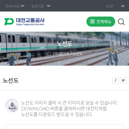
전체메뉴
노선도
이용안내
노선도
노선도
노선도 이미지 클릭 시 큰 이미지로 보실 수 있습니다.
DOWNLOAD 버튼을 클릭하시면 대전지하철
노선도를 다운로드 받으실 수 있습니다.