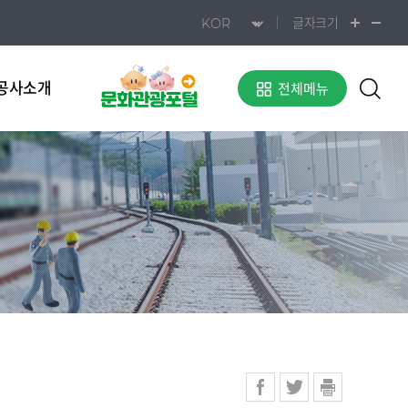
글자크기
공사소개
전체메뉴