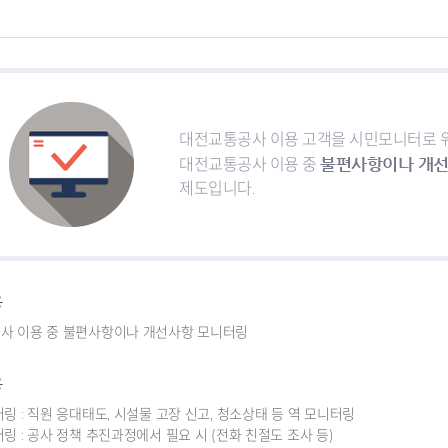
대전교통공사 이용 고객을 시민모니터로 
불편사항이나 개선
대전교통공사 이용 중
제도입니다.
용
사 이용 중 불편사항이나 개선사항 모니터링
용
링 : 직원 응대태도, 시설물 고장 신고, 청소상태 등 역 모니터링
링 : 공사 정책 추진과정에서 필요 시 (전화 친절도 조사 등)