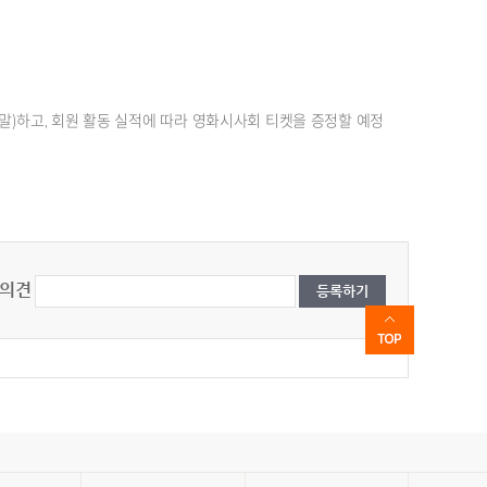
말)하고, 회원 활동 실적에 따라 영화시사회 티켓을 증정할 예정
의견