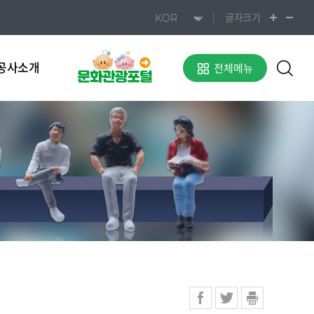
글자크기
공사소개
전체메뉴