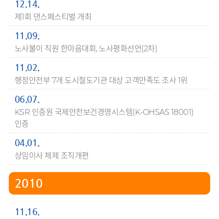
12.14.
제1회 댄스페스티벌 개최
11.09.
노사불이 직원 한마음대회, 노사평화선언(2차)
11.02.
행정안전부 7개 도시철도기관 대상 고객만족도 조사 1위
06.07.
KSR 인증원 국제안전보건경영시스템(K-OHSAS 18001)
인증
04.01.
상임이사 체제 조직개편
2010
11.16.