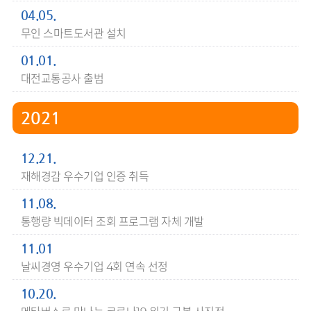
04.05.
무인 스마트도서관 설치
01.01.
대전교통공사 출범
2021
12.21.
재해경감 우수기업 인증 취득
11.08.
통행량 빅데이터 조회 프로그램 자체 개발
11.01
날씨경영 우수기업 4회 연속 선정
10.20.