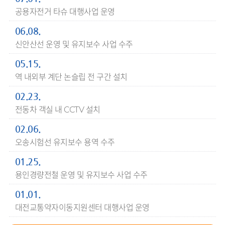
공용자전거 타슈 대행사업 운영
06.08.
신안산선 운영 및 유지보수 사업 수주
05.15.
역 내외부 계단 논슬립 전 구간 설치
02.23.
전동차 객실 내 CCTV 설치
02.06.
오송시험선 유지보수 용역 수주
01.25.
용인경량전철 운영 및 유지보수 사업 수주
01.01.
대전교통약자이동지원센터 대행사업 운영