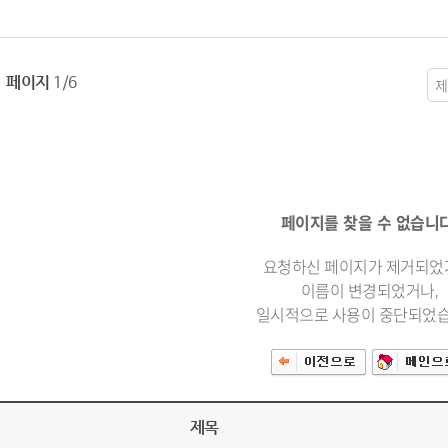
페이지
1/6
페이지를 찾을 수 없습니다
요청하신 페이지가 제거되었
이름이 변경되었거나,
일시적으로 사용이 중단되었습
제목