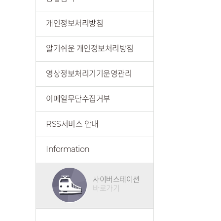
개인정보처리방침
알기쉬운 개인정보처리방침
영상정보처리기기운영관리
이메일무단수집거부
RSS서비스 안내
Information
사이버스테이션
바로가기