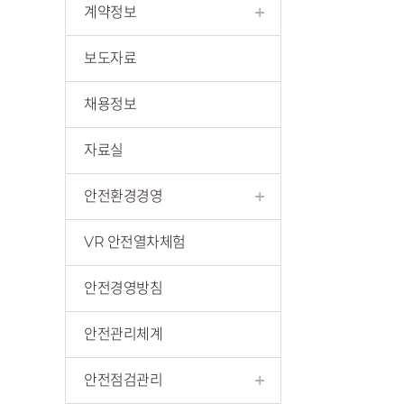
계약정보
보도자료
채용정보
자료실
안전환경경영
VR 안전열차체험
안전경영방침
안전관리체계
안전점검관리