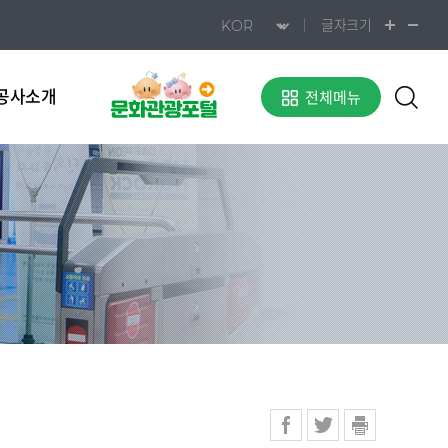
글자크기
공사소개
전체메뉴