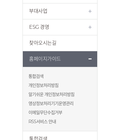
부대사업
ESG 경영
찾아오시는길
홈페이지가이드
통합검색
개인정보처리방침
알기쉬운 개인정보처리방침
영상정보처리기기운영관리
이메일무단수집거부
RSS서비스 안내
통합검색