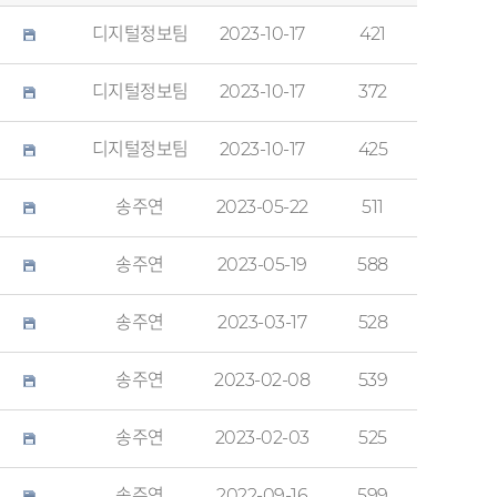
디지털정보팀
2023-10-17
421
디지털정보팀
2023-10-17
372
디지털정보팀
2023-10-17
425
송주연
2023-05-22
511
송주연
2023-05-19
588
송주연
2023-03-17
528
송주연
2023-02-08
539
송주연
2023-02-03
525
송주연
2022-09-16
599