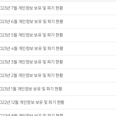
023년 7월 개인정보 보유 및 파기 현황
023년 6월 개인정보 보유 및 파기 현황
023년 5월 개인정보 보유 및 파기 현황
023년 4월 개인정보 보유 및 파기 현황
023년 3월 개인정보 보유 및 파기 현황
023년 2월 개인정보 보유 및 파기 현황
023년 1월 개인정보 보유 및 파기 현황
022년 12월 개인정보 보유 및 파기 현황
022년 8월 개인정보 보유 및 파기 현황