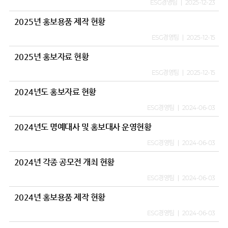
ESG경영팀
2025-12-23
2025년 홍보용품 제작 현황
ESG경영팀
2025-12-15
2025년 홍보자료 현황
ESG경영팀
2025-12-15
2024년도 홍보자료 현황
ESG경영팀
2024-06-03
2024년도 명예대사 및 홍보대사 운영현황
ESG경영팀
2024-06-03
2024년 각종 공모전 개최 현황
ESG경영팀
2024-06-03
2024년 홍보용품 제작 현황
ESG경영팀
2024-06-03