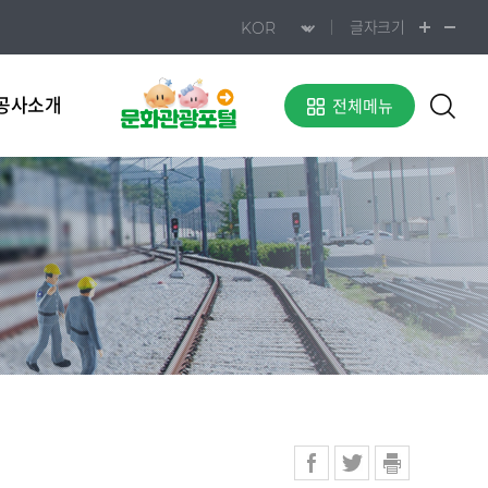
글자크기
공사소개
전체메뉴