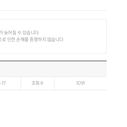
 늦어질 수 있습니다.
로 인한 손해를 증명하지 않습니다.
-17
조회수
1091