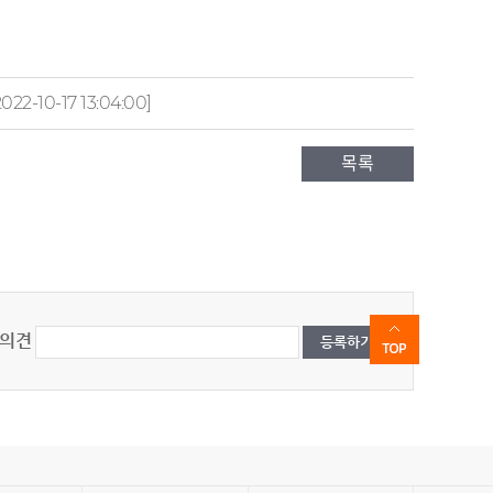
2022-10-17 13:04:00]
목록
의견