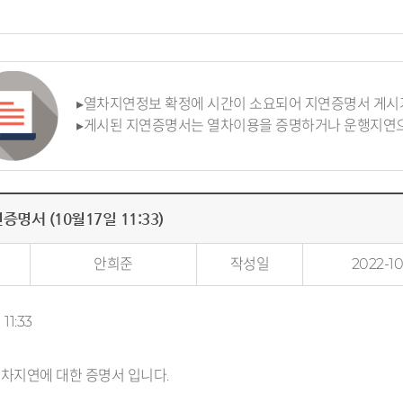
▸열차지연정보 확정에 시간이 소요되어 지연증명서 게시가
▸게시된 지연증명서는 열차이용을 증명하거나 운행지연으
증명서 (10월17일 11:33)
안희준
작성일
2022-10
11:33
 열차지연에 대한 증명서 입니다.