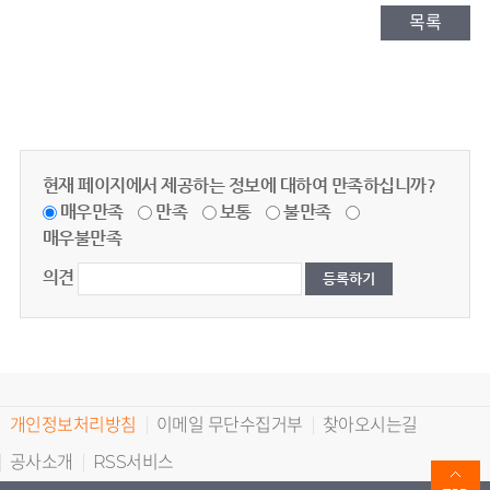
목록
현재 페이지에서 제공하는 정보에 대하여 만족하십니까?
매우만족
만족
보통
불만족
매우불만족
의견
개인정보처리방침
이메일 무단수집거부
찾아오시는길
공사소개
RSS서비스