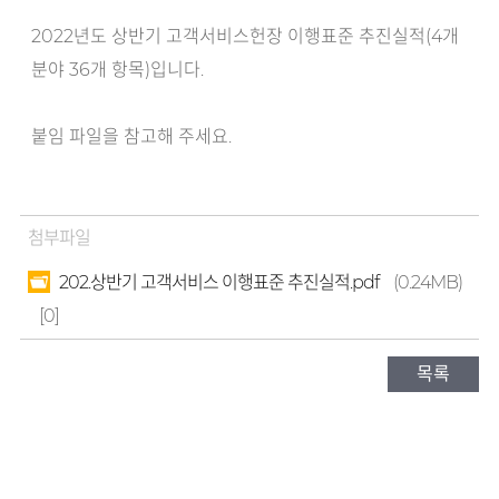
2022년도 상반기 고객서비스헌장 이행표준 추진실적(4개
분야 36개 항목)입니다.
붙임 파일을 참고해 주세요.
첨부파일
202.상반기 고객서비스 이행표준 추진실적.pdf
(0.24MB)
[0]
목록