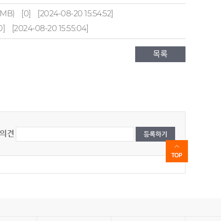
6MB)
[0]
[2024-08-20 15:54:52]
0]
[2024-08-20 15:55:04]
목록
의견