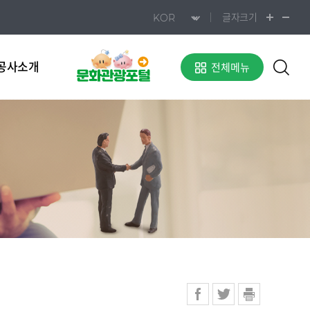
글자크기
공사소개
전체메뉴