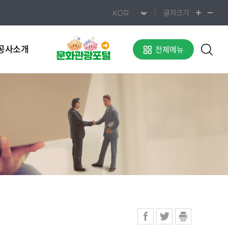
글자크기
공사소개
전체메뉴