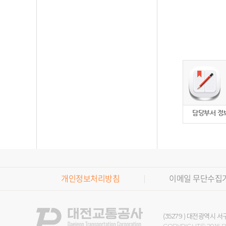
담당부서 정
개인정보처리방침
이메일 무단수집
(35279 ) 대전광역시 서구 