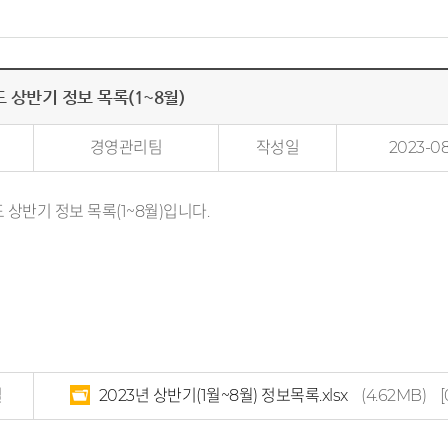
도 상반기 정보 목록(1~8월)
경영관리팀
작성일
2023-08
도 상반기 정보 목록(1~8월)입니다.
일
2023년 상반기(1월~8월) 정보목록.xlsx
(4.62MB)
[