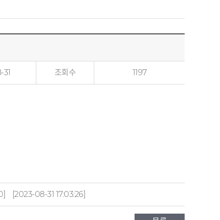
-31
조회수
1197
0]
[2023-08-31 17:03:26]