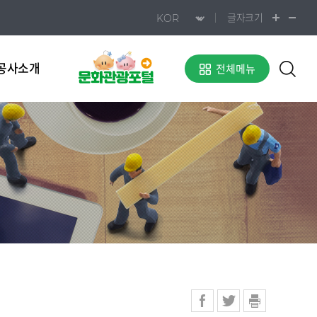
글자크기
공사소개
전체메뉴