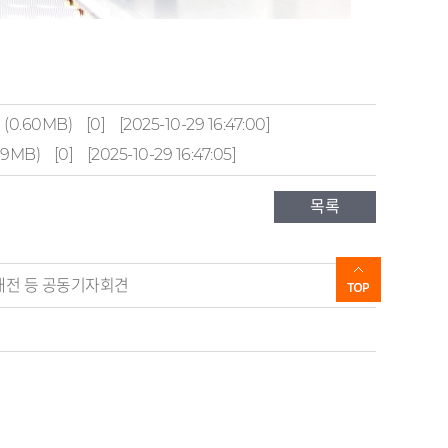
(0.60MB)
[0]
[2025-10-29 16:47:00]
39MB)
[0]
[2025-10-29 16:47:05]
목록
 대전 등 공동기자회견