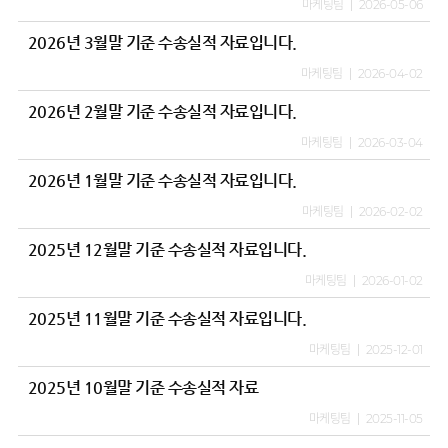
마케팅팀
2026-05-06
2026년 3월말 기준 수송실적 자료입니다.
마케팅팀
2026-04-02
2026년 2월말 기준 수송실적 자료입니다.
마케팅팀
2026-03-04
2026년 1월말 기준 수송실적 자료입니다.
마케팅팀
2026-02-02
2025년 12월말 기준 수송실적 자료입니다.
마케팅팀
2026-01-02
2025년 11월말 기준 수송실적 자료입니다.
마케팅팀
2025-12-01
2025년 10월말 기준 수송실적 자료
마케팅팀
2025-11-05