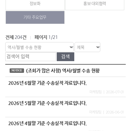
정보화
홍보·대외협력
기타 주요업무
전체
건
페이지
204
1/21
(조회가 많은 사항) 역사/월별 수송 현황
NOTICE
2026년 6월말 기준 수송실적 자료입니다.
마케팅팀
2026-07-01
2026년 5월말 기준 수송실적 자료입니다.
마케팅팀
2026-06-01
2026년 4월말 기준 수송실적 자료입니다.