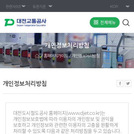
전체메뉴
개인정보처리방침
홈페이지가이드
개인정보처리방침
개인정보처리방침
대전도시철도공사 홈페이지(www.djet.co.kr)는
개인정보보호법에 따라 이용자의 개인정보 및 권익을
보호하고 개인정보와 관련한 이용자의 고충을 원활하게
처리할 수 있도록 다음과 같은 처리방침을 두고 있습니다.