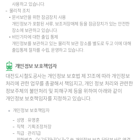
사용하고 있습니다.
물리적 조치
문서보안을 위한 잠금장치 사용
개인정보가 포함된 서류, 보조저장매체 등을 잠금장치가 있는 안전한
장소에 보관하고 있습니다.
비인가자에 대한 출입 통제
개인정보를 보관하고 있는 물리적 보관 장소를 별도로 두고 이에 대해
출입통제 절차를 수립, 운영하고 있습니다.
개인정보 보호책임자
대전도시철도공사는 개인정보 보호법 제 31조에 따라 개인정보
처리에 관한 업무를 총괄해서 책임지고, 개인 정보 처리와 관련한
정보주체의 불만처리 및 피해구제 등을 위하여 아래와 같이
개인정보 보호책임자를 지정하고 있습니다.
개인정보 보호책임자
성명 : 유명훈
직책 : 기획조정처장
직급 : 관리1급
전화번호 : 042)539-3043~7 ※ 개인정보 보호 담당부서로 연결