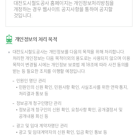
대전도시철도공사 홈페이지는 개인정보처리방침을
개정하는 경우 웹사이트 공지사항을 통하여 공지할
것입니다.
개인정보의 처리 목적
대전도시철도공사는 개인정보를 다음의 목적을 위해 처리합니다.
처리한 개인정보는 다음 목적이외의 용도로는 사용되지 않으며 이용
목적이 변경될 시에는 개인정보 보호법 제 18조에 따라 사전 동의를
받는 등 필요한 조치를 이행할 예정입니다.
민원인 명단 관리
민원인의 신원 확인, 민원사항 확인, 사실조사를 위한 연락·통지,
처리결과 통보 등
정보공개 청구인명단 관리
정보공개 청구인의 신원 확인, 요청사항 확인, 공개결정서 및
공개내용 회신 등
광고 및 임대 계약자명단 관리
광고 및 임대계약자의 신원 확인, 입금 확인 통보 등