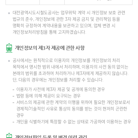
대전광역시도시철도공사는 업무위탁 계약 시 개인정보 보호 관련
법규의 준수, 개인정보에 관한 3자 제공 금지 및 관리책임 등을
명확히 규정하여 계약내용을 보관하고 있으며, 업체 변경 시
개인정보처리방침을 통해 고지하겠습니다.
개인정보의 제3자 제공에 관한 사항
공사에서는 원칙적으로 이용자의 개인정보를 개인정보의 처리
목적에서 명시한 범위 내에서 처리하며, 이용자의 사전 동의 없이는
본래의 범위를 초과하여 처리하거나 제3자에게 제공하지 않습니다.
단, 다음의 경우에는 개인정보를 처리할 수 있습니다.
이용자가 사전에 제3자 제공 및 공개에 동의한 경우
법령 등에 의해 제공이 요구되는 경우
서비스의 제공에 관한 계약의 이행을 위하여 필요한 개인정보로서
경제적/기술적인 사유로 통상의 동의를 받는 것이 현저히 곤란한
경우
개인을 식별하기에 특정할 수 없는 상태로 가공하여 이용하는 경우
개인정보파일 등록 및 변경 이력 관리