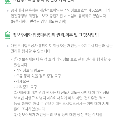
공사에서 운용하는 개인정보파일은 개인정보보호법 제32조에 따라
안전행정부 개인정보보호 종합지원 시스템에 등록하고 있습니다.
(등록사항이 변경된 경우에도 동일함)
정보주체와 법정대리인의 권리,의무 및 그 행사방법
대전도시철도공사 홈페이지 이용자는 개인정보주체로서 다음과 같은
권리를 행사할 수 있습니다.
① 정보주체는 다음 각 호의 개인정보 보호 관련 권리를 행사할 수
있습니다.
개인정보 열람요구
오류 등이 있을 경우 정정 요구
삭제요구
처리정지 요구
② 제1항에 따른 권리 행사는 대전도시철도공사에 대해 개인정보
보호법 시행규칙 별지 제8호 서식에 따라 서면, 전자우편, 팩스
등을 통하여 하실 수 있으며 대전도시철도공사는 이에 대해 지체
없이 조치하겠습니다.
③ 정보주체가 개인정보의 오류 등에 대한 정정 또는 삭제를