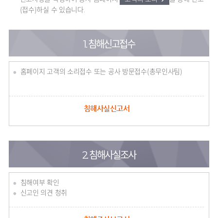
(접수)하실 수 있습니다.
1. 침해신고접수
홈페이지 고객의 소리접수 또는 공사 방문접수(총무인사팀)
침해사실신고서
2. 침해사실조사
침해여부 확인
신고인 의견 청취