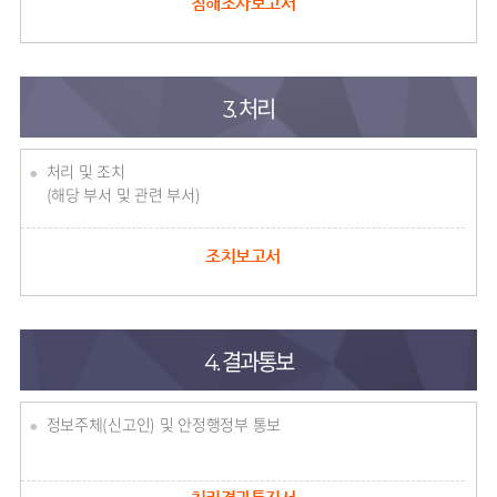
침해조사보고서
3. 처리
처리 및 조치
(해당 부서 및 관련 부서)
조치보고서
4. 결과통보
정보주체(신고인) 및 안정행정부 통보