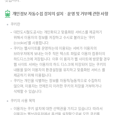
것입니다.
개인정보 자동수집 장치의 설치ㆍ운영 및 거부에 관한 사항
쿠키란
대전도시철도공사는 개인화되고 맞춤화된 서비스를 제공하기
위해서 이용자의 정보를 저장하고 수시로 불러오는 ‘쿠키
(cookie)’를 사용합니다.
쿠키는 웹사이트를 운영하는데 이용되는 서버가 이용자의
브라우저에게 보내는 아주 작은 텍스트 파일로 이용자 컴퓨터의
하드디스크에 저장됩니다. 이후 이 용자가 웹 사이트에 방문할 경우
웹 사이트 서버는 이용자의 하드 디스크에 저장되어 있는 쿠키의
내용을 읽어 이용자의 환경설정을 유지하고 맞춤화된 서비스 를
제공하기 위해 이용됩니다.
쿠키는 개인을 식별하는 정보를 자동적/능동적으로 수집하지
않으며, 이용자는 언제든지 이러한 쿠키의 저장을 거부하거나
삭제할 수 있습니다.
쿠키의 사용 목적
이용자는 쿠키 설치에 대한 선택권을 가지고 있습니다. 따라서
이용자는 웹브라우저에서 옵션을 설정함으로써 모든 쿠키를