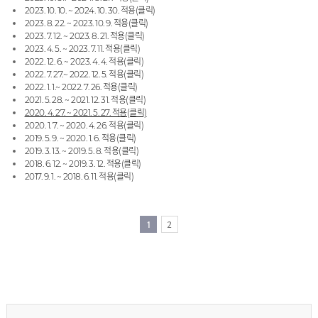
2023. 10. 10. ~ 2024. 10. 30. 적용(클릭)
2023. 8. 22. ~ 2023. 10. 9. 적용(클릭)
2023. 7. 12. ~ 2023. 8. 21. 적용(클릭)
2023. 4. 5. ~ 2023. 7. 11. 적용(클릭)
2022. 12. 6. ~ 2023. 4. 4. 적용(클릭)
2022. 7. 27.~ 2022. 12. 5. 적용(클릭)
2022. 1. 1.~ 2022. 7. 26. 적용(클릭)
2021. 5. 28. ~ 2021. 12. 31. 적용(클릭)
2020. 4. 27. ~ 2021. 5. 27. 적용(클릭)
2020. 1. 7. ~ 2020. 4. 26. 적용(클릭)
2019. 5. 9. ~ 2020. 1. 6. 적용(클릭)
2019. 3. 13. ~ 2019. 5. 8. 적용(클릭)
2018. 6. 12. ~ 2019. 3. 12. 적용(클릭)
2017. 9. 1. ~ 2018. 6. 11. 적용(클릭)
1
2