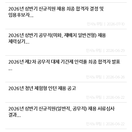
2026년 상반기 신규직원 채용 최종 합격자 결정 및
임용후보자...
인사노무팀
2026-07-10
2026년 상반기 공무직(미화, 재배치 일반전형) 채용
체력실기...
인사노무팀
2026-06-29
2026년 제2차 공무직 대체 기간제 인력풀 최종 합격자 발표
...
인사노무팀
2026-06-26
2026년 청년 체험형 인턴 채용 공고
인사노무팀
2026-06-22
2026년 상반기 신규직원(일반직, 공무직) 채용 서류심사
결과...
인사노무팀
2026-06-22